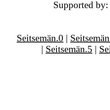
Supported by:
Seitsemän.0
|
Seitsemän
|
Seitsemän.5
|
Se